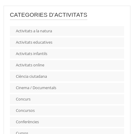
CATEGORIES D'ACTIVITATS
Activitats a la natura
Activitats educatives
Activitats infantils
Activitats online
Ciència ciutadana
Cinema / Documentals
Concurs
Concursos
Conferències
Cursos