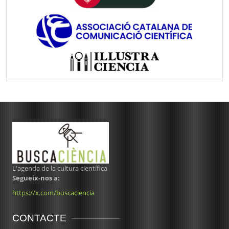
L'agenda de la cultura científica
Segueix-nos a:
https://x.com/buscaciencia
CONTACTE