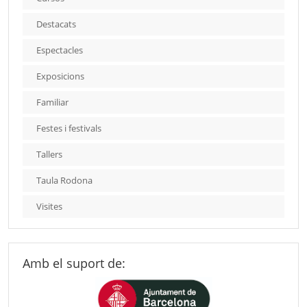
Destacats
Espectacles
Exposicions
Familiar
Festes i festivals
Tallers
Taula Rodona
Visites
Amb el suport de: