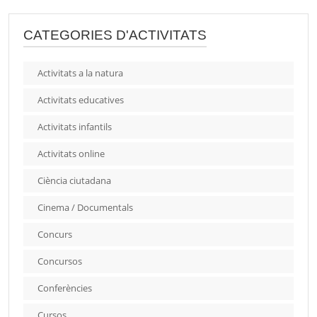
CATEGORIES D'ACTIVITATS
Activitats a la natura
Activitats educatives
Activitats infantils
Activitats online
Ciència ciutadana
Cinema / Documentals
Concurs
Concursos
Conferències
Cursos