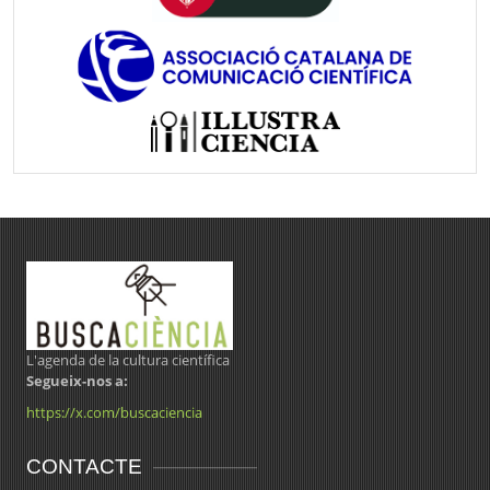
L'agenda de la cultura científica
Segueix-nos a:
https://x.com/buscaciencia
CONTACTE