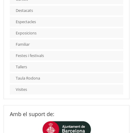
Destacats
Espectacles
Exposicions
Familiar
Festes i festivals
Tallers
Taula Rodona
Visites
Amb el suport de: